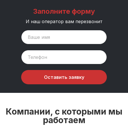
Заполните форму
И наш оператор вам перезвонит
Оставить заявку
Компании, с которыми мы
работаем