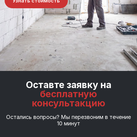
Узнать стоимость
Оставте заявку на
бесплатную
консультакцию
Остались вопросы? Мы перезвоним в течение
10 минут