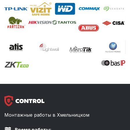
Монтажные работы в Хмельницком
Время работы: