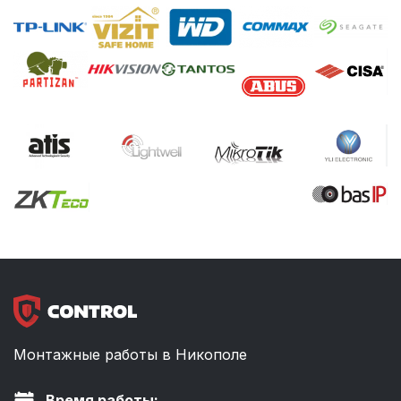
Монтажные работы в Никополе
Время работы: