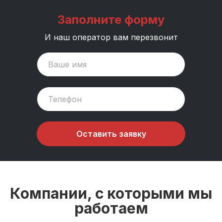
Заполните форму
И наш оператор вам перезвонит
Оставить заявку
Компании, с которыми мы
работаем