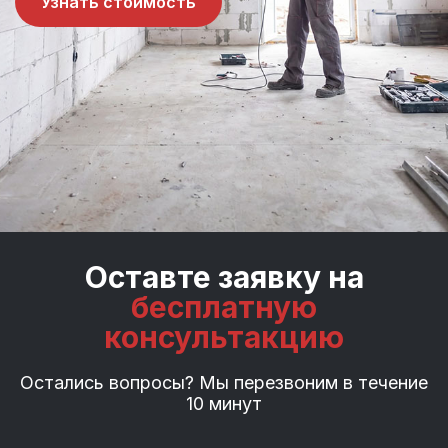
Узнать стоимость
Оставте заявку на
бесплатную
консультакцию
Остались вопросы? Мы перезвоним в течение
10 минут