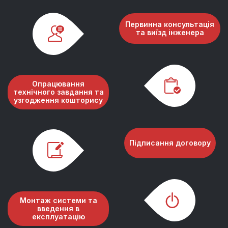
Первинна консультація
та виїзд інженера
Опрацювання
технічного завдання та
узгодження кошторису
Підписання договору
Монтаж системи та
введення в
експлуатацію