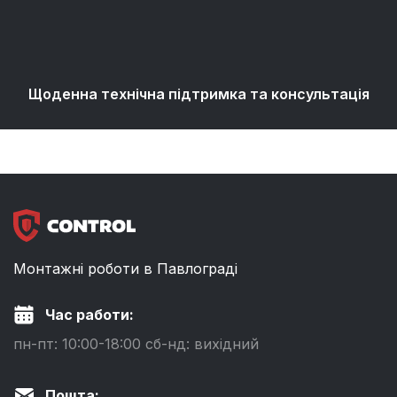
Щоденна технічна підтримка та консультація
Монтажні роботи в Павлограді
Час работи:
пн-пт: 10:00-18:00 сб-нд: вихідний
Пошта: