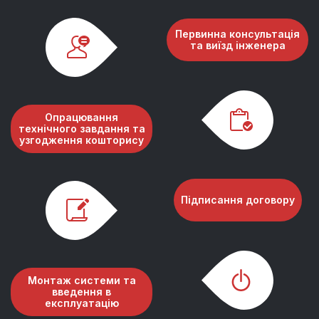
Первинна консультація
та виїзд інженера
Опрацювання
технічного завдання та
узгодження кошторису
Підписання договору
Монтаж системи та
введення в
експлуатацію