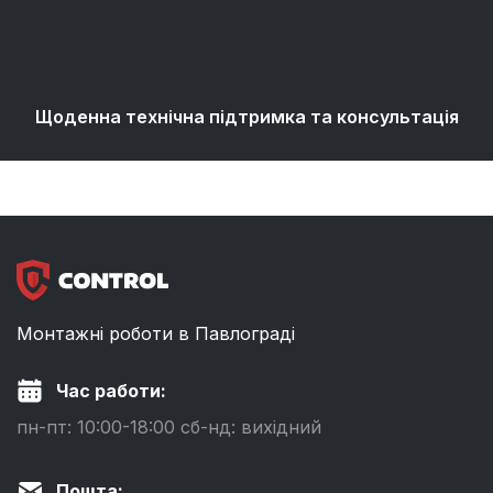
Щоденна технічна підтримка та консультація
Монтажні роботи в Павлограді
Час работи:
пн-пт: 10:00-18:00 сб-нд: вихідний
Пошта: