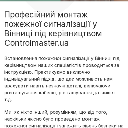
Професійний монтаж
пожежної сигналізації у
Вінниці під керівництвом
Controlmaster.ua
Встановлення пожежної сигналізації у Вінниці під
керівництвом наших спеціалістів проводиться за
інструкцією. Практикуємо виключно
індивідуальний підхід, що дає можливість нам
врахувати навіть незначні деталі, включаючи
розташування кабелю, розташування датчиків і
т.д.
Ми, як ніхто інший, розумінням, що від того,
наскільки якісно було проведено монтаж
пожежної сигналізації і залежить рівень безпеки на