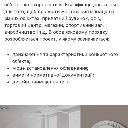
об’єкті, що охороняється. Кваліфікації достатньо
для того, щоб провести монтаж сигналізації на
різних об’єктах: приватний будинок, офіс,
торговий центр, магазин, спортивний зал,
виробництво і т.д. В обов’язковому порядку
розробляється проєкт, у якому зазначається:
призначення та характеристики конкретного
об’єкта;
місце встановлення обладнання;
вимоги нормативної документації;
дизайн приміщення та ін.