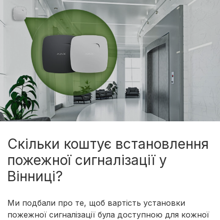
Скільки коштує встановлення
пожежної сигналізації у
Вінниці?
Ми подбали про те, щоб вартість установки
пожежної сигналізації була доступною для кожної