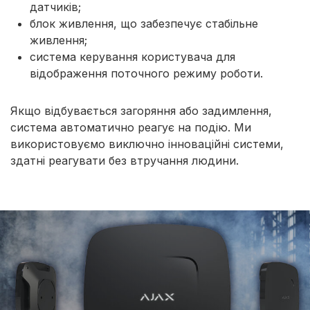
датчиків;
блок живлення, що забезпечує стабільне
живлення;
система керування користувача для
відображення поточного режиму роботи.
Якщо відбувається загоряння або задимлення,
система автоматично реагує на подію. Ми
використовуємо виключно інноваційні системи,
здатні реагувати без втручання людини.