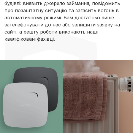
будівлі: виявить джерело займання, повідомить
про позаштатну ситуацію та загасить вогонь в
автоматичному режимі. Вам достатньо лише
зателефонувати до нас або залишити заявку на
сайті, а решту роботи виконають наші
кваліфіковані фахівці.