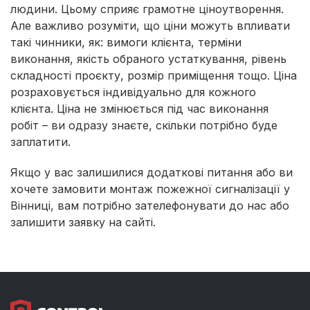
людини. Цьому сприяє грамотне ціноутворення.
Але важливо розуміти, що ціни можуть впливати
такі чинники, як: вимоги клієнта, терміни
виконання, якість обраного устаткування, рівень
складності проєкту, розмір приміщення тощо. Ціна
розраховується індивідуально для кожного
клієнта. Ціна не змінюється під час виконання
робіт – ви одразу знаєте, скільки потрібно буде
заплатити.
Якщо у вас залишилися додаткові питання або ви
хочете замовити монтаж пожежної сигналізації у
Вінниці, вам потрібно зателефонувати до нас або
залишити заявку на сайті.