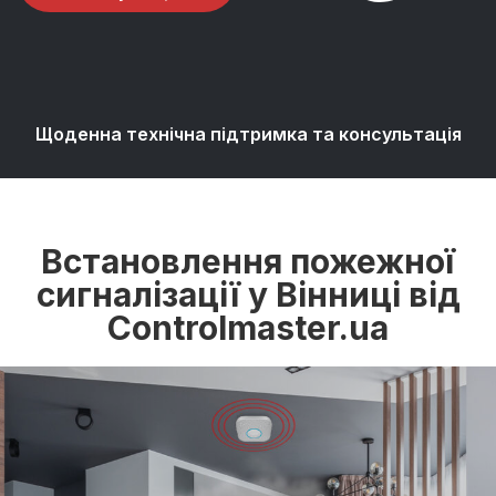
Щоденна технічна підтримка та консультація
Встановлення пожежної
сигналізації у Вінниці від
Controlmaster.ua