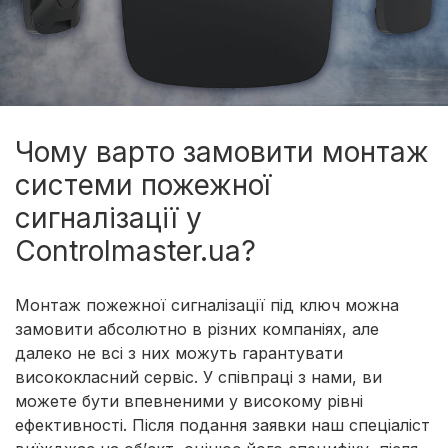
Чому варто замовити монтаж
системи пожежної
сигналізації у
Controlmaster.ua?
Монтаж пожежної сигналізації під ключ можна
замовити абсолютно в різних компаніях, але
далеко не всі з них можуть гарантувати
висококласний сервіс. У співпраці з нами, ви
можете бути впевненими у високому рівні
ефективності. Після подання заявки наш спеціаліст