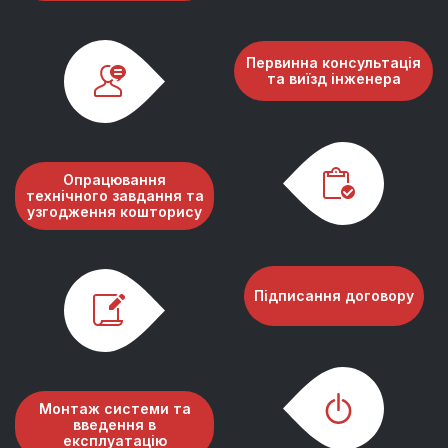
Первинна консультація
та виїзд інженера
Опрацювання
технічного завдання та
узгодження кошторису
Підписання договору
Монтаж системи та
введення в
експлуатацію