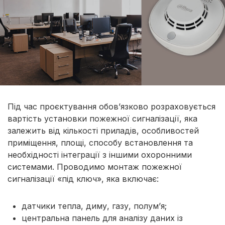
Під час проєктування обов’язково розраховується
вартість установки пожежної сигналізації, яка
залежить від кількості приладів, особливостей
приміщення, площі, способу встановлення та
необхідності інтеграції з іншими охоронними
системами. Проводимо монтаж пожежної
сигналізації «під ключ», яка включає:
датчики тепла, диму, газу, полум’я;
центральна панель для аналізу даних із