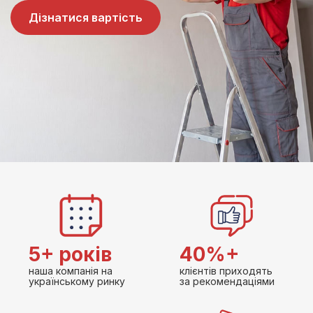
Дізнатися вартість
5+ років
40%+
наша компанія на
клієнтів приходять
українському ринку
за рекомендаціями