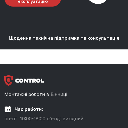
експлуатацію
Щоденна технічна підтримка та консультація
Монтажні роботи в Вінниці
Час работи:
пн-пт: 10:00-18:00 сб-нд: вихідний