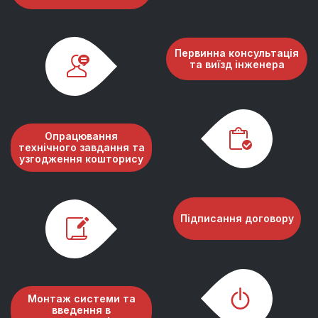
Первинна консультація
та виїзд інженера
Опрацювання
технічного завдання та
узгодження кошторису
Підписання договору
Монтаж системи та
введення в